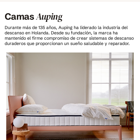
Auping
Camas
Durante más de 135 años, Auping ha liderado la industria del
descanso en Holanda. Desde su fundación, la marca ha
mantenido el firme compromiso de crear sistemas de descanso
duraderos que proporcionan un sueño saludable y reparador.