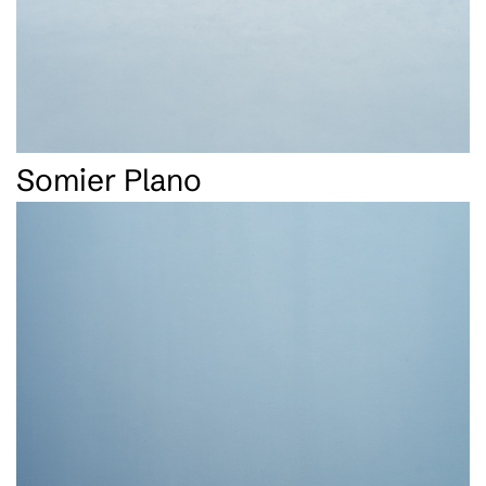
Somier Plano