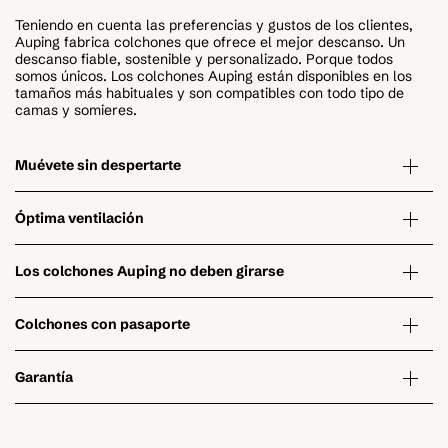
Teniendo en cuenta las preferencias y gustos de los clientes,
Auping fabrica colchones que ofrece el mejor descanso. Un
descanso fiable, sostenible y personalizado. Porque todos
somos únicos. Los colchones Auping están disponibles en los
tamaños más habituales y son compatibles con todo tipo de
camas y somieres.
Muévete sin despertarte
Óptima ventilación
Los colchones Auping no deben girarse
Colchones con pasaporte
Garantía