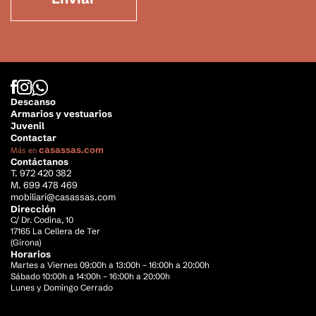
Descanso
Armarios y vestuarios
Juvenil
Contactar
casassas.com
Más en
Contáctanos
T. 972 420 382
M. 699 478 469
mobiliari@casassas.com
Dirección
C/ Dr. Codina, 10
17165 La Cellera de Ter
(Girona)
Horarios
Martes a Viernes 09:00h a 13:00h – 16:00h a 20:00h
Sábado 10:00h a 14:00h – 16:00h a 20:00h
Lunes y Domingo Cerrado