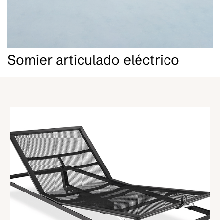
Somier articulado eléctrico