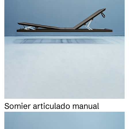
Somier articulado manual