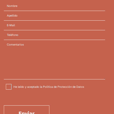
He leído y aceptado la Política de Protección de Datos