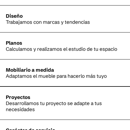
Diseño
Trabajamos con marcas y tendencias
Planos
Calculamos y realizamos el estudio de tu espacio
Mobiliario a medida
Adaptamos el mueble para hacerlo más tuyo
Proyectos
Desarrollamos tu proyecto se adapte a tus
necesidades