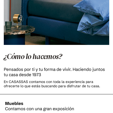
¿Cómo lo hacemos?
Pensados por ti y tu forma de vivir. Haciendo juntos
tu casa desde 1973
En CASASSAS contamos con toda la experiencia para
ofrecerte lo que estás buscando para disfrutar de tu casa.
Muebles
Contamos con una gran exposición