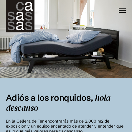
hola
Adiós a los ronquidos,
descanso
En la Cellera de Ter encontrarás más de 2.000 m2 de
exposición y un equipo encantado de atender y entender que
es lo que más valoras para tu descanso.