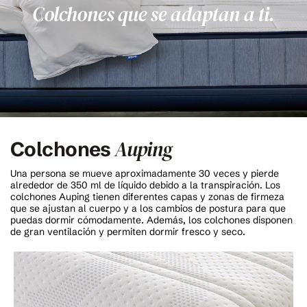
Colchones que se adaptan a ti.
Auping
Colchones
Una persona se mueve aproximadamente 30 veces y pierde
alrededor de 350 ml de líquido debido a la transpiración. Los
colchones Auping tienen diferentes capas y zonas de firmeza
que se ajustan al cuerpo y a los cambios de postura para que
puedas dormir cómodamente. Además, los colchones disponen
de gran ventilación y permiten dormir fresco y seco.