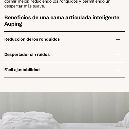
dormir mejor, reduciendo los ronquidos y permitiendo un
despertar más suave.
Beneficios de una cama articulada inteligente
Auping
Reducción de los ronquidos
Despertador sin ruidos
Fácil ajustabilidad