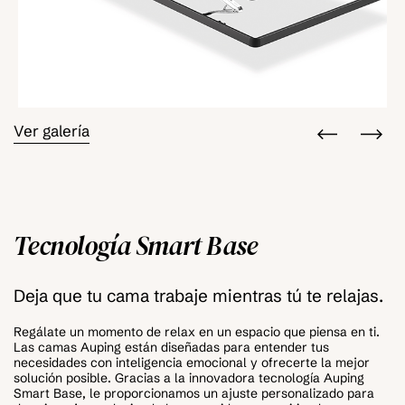
Ver galería
Tecnología Smart Base
Deja que tu cama trabaje mientras tú te relajas.
Regálate un momento de relax en un espacio que piensa en ti.
Las camas Auping están diseñadas para entender tus
necesidades con inteligencia emocional y ofrecerte la mejor
solución posible. Gracias a la innovadora tecnología Auping
Smart Base, le proporcionamos un ajuste personalizado para