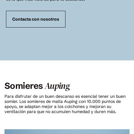
Contacta con nosotros
Auping
Somieres
Para disfrutar de un buen descanso es esencial tener un buen
somier. Los somieres de malla Auping con 10.000 puntos de
apoyo, se adaptan mejor a los colchones y mejoran su
ventilación para que no acumulen humedad y duren más.