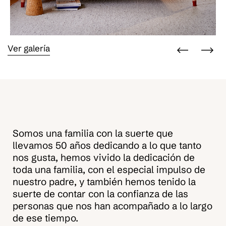
Ver galería
Somos una familia con la suerte que
llevamos 50 años dedicando a lo que tanto
nos gusta, hemos vivido la dedicación de
toda una familia, con el especial impulso de
nuestro padre, y también hemos tenido la
suerte de contar con la confianza de las
personas que nos han acompañado a lo largo
de ese tiempo.