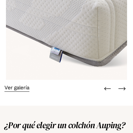
Ver galería
¿Por qué elegir un colchón Auping?