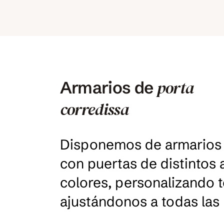
porta
Armarios de
corredissa
Disponemos de armarios 
con puertas de distintos
colores, personalizando t
ajustándonos a todas las