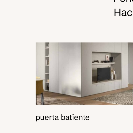
Hac
puerta batiente