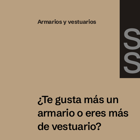
Armarios y vestuarios
¿Te gusta más un
armario o eres más
de vestuario?