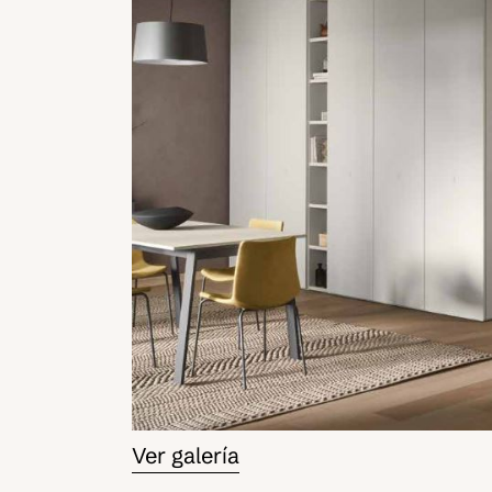
Ver galería