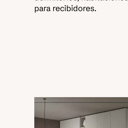
para recibidores.