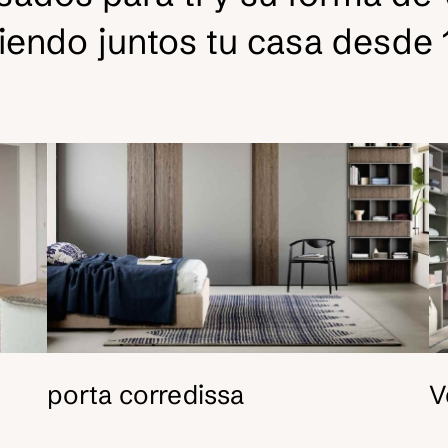
iendo juntos tu casa desde 
porta corredissa
V