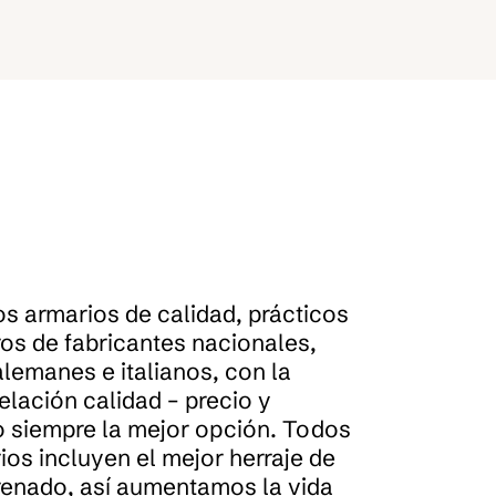
 armarios de calidad, prácticos
os de fabricantes nacionales,
lemanes e italianos, con la
lación calidad – precio y
 siempre la mejor opción. Todos
ios incluyen el mejor herraje de
frenado, así aumentamos la vida