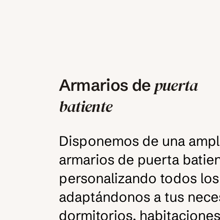
puerta
Armarios de
batiente
Disponemos de una ampli
armarios de puerta batie
personalizando todos los 
adaptándonos a tus nece
dormitorios, habitaciones