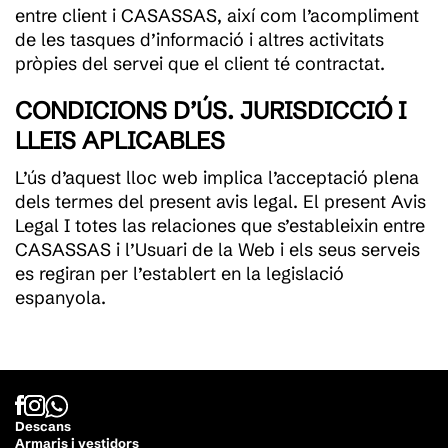
entre client i CASASSAS, així com l’acompliment
de les tasques d’informació i altres activitats
pròpies del servei que el client té contractat.
CONDICIONS D’ÚS. JURISDICCIÓ I
LLEIS APLICABLES
L’ús d’aquest lloc web implica l’acceptació plena
dels termes del present avis legal. El present Avis
Legal I totes las relaciones que s’estableixin entre
CASASSAS i l’Usuari de la Web i els seus serveis
es regiran per l’establert en la legislació
espanyola.
Descans
Armaris i vestidors