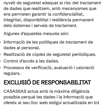
nyvell de seguretat adequat al risc del tractament
de dades que realitzem, amb mecanysmes que
ens permeten garantir la confidencialitat,
integritat, disponibilitat i resiliència permanent
dels sistemes i serveis de tractament.
Algunes d’aquestes mesures són:
Informació de les polítiques de tractament de
dades al personal.
Realització de còpies de seguretat periòdiques.
Control d’accés a les dades.
Processos de verificació, avaluació i valoració
regulars.
EXCLUSIÓ DE RESPONSABILITAT
CASASSAS actua amb la màxima diligència
possible perquè les dades i la informació que
ofereix al seu lloc web estigui actualitzada en tot