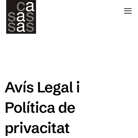
Avís Legal i
Política de
privacitat