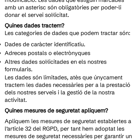
amb un asterisc són obligatòries per poder-li
donar el servei sol·licitat.
Quines dades tractem?
Les categories de dades que podem tractar són:
Dades de caràcter identificatiu.
Adreces postals o electrònyques
Altres dades sol·licitades en els nostres
formularis.
Les dades són limitades, atès que únycament
tractem les dades necessàries per a la prestació
dels nostres serveis i la gestió de la nostra
activitat.
Quines mesures de seguretat apliquem?
Apliquem les mesures de seguretat establertes a
l’article 32 del RGPD, per tant hem adoptat les
mesures de seguretat necessàries per garantir un